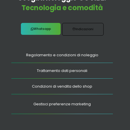
Tecnologia e comodità
Whatsapp
Indicazioni
Regolamento e condizioni di noleggio
Trattamento dati personali
Condizioni di vendita dello shop
Gestisci preferenze marketing