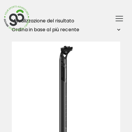
Visualizzazione del risultato
-50%