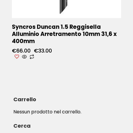
Syncros Duncan 1.5 Reggisella
Alluminio Arretramento 10mm 31,6 x
400mm
€
66.00
€
33.00
Carrello
Nessun prodotto nel carrello.
Cerca