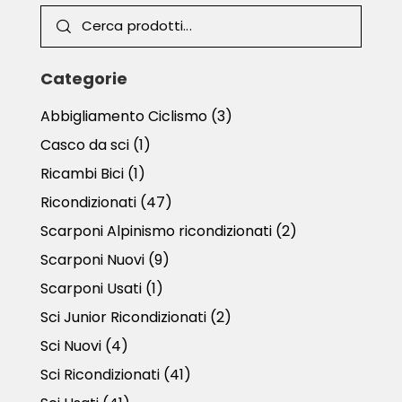
Categorie
Abbigliamento Ciclismo
(3)
Casco da sci
(1)
Ricambi Bici
(1)
Ricondizionati
(47)
Scarponi Alpinismo ricondizionati
(2)
Scarponi Nuovi
(9)
Scarponi Usati
(1)
Sci Junior Ricondizionati
(2)
Sci Nuovi
(4)
Sci Ricondizionati
(41)