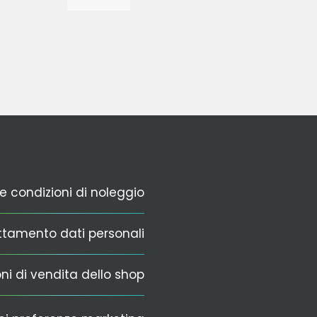
 condizioni di noleggio
ttamento dati personali
ni di vendita dello shop