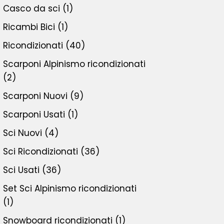
Casco da sci
(1)
Ricambi Bici
(1)
Ricondizionati
(40)
Scarponi Alpinismo ricondizionati
(2)
Scarponi Nuovi
(9)
Scarponi Usati
(1)
Sci Nuovi
(4)
Sci Ricondizionati
(36)
Sci Usati
(36)
Set Sci Alpinismo ricondizionati
(1)
Snowboard ricondizionati
(1)