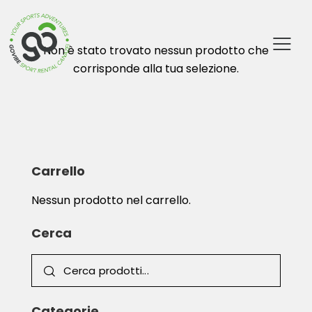
Non è stato trovato nessun prodotto che
corrisponde alla tua selezione.
Carrello
Nessun prodotto nel carrello.
Cerca
Categorie