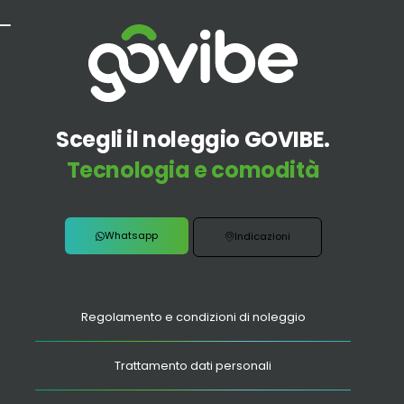
Scegli il noleggio GOVIBE.
Tecnologia e comodità
Whatsapp
Indicazioni
Regolamento e condizioni di noleggio
Trattamento dati personali