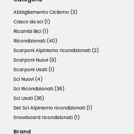
Abbigliamento Ciclismo
(3)
Casco da sci
(1)
Ricambi Bici
(1)
Ricondizionati
(40)
Scarponi Alpinismo ricondizionati
(2)
Scarponi Nuovi
(9)
Scarponi Usati
(1)
Sci Nuovi
(4)
Sci Ricondizionati
(36)
Sci Usati
(36)
Set Sci Alpinismo ricondizionati
(1)
Snowboard ricondizionati
(1)
Brand