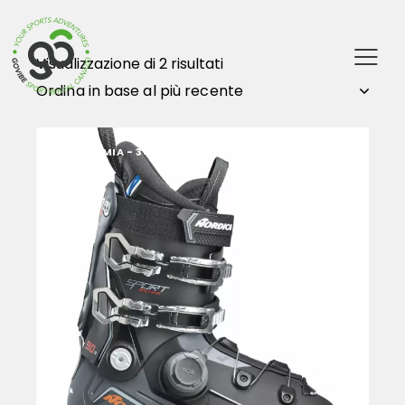
Visualizzazione di 2 risultati
RISPARMIA
- 34%