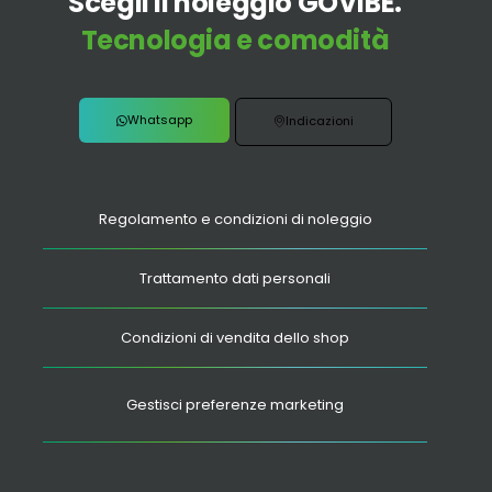
Scegli il noleggio GOVIBE.
Tecnologia e comodità
Whatsapp
Indicazioni
Regolamento e condizioni di noleggio
Trattamento dati personali
Condizioni di vendita dello shop
Gestisci preferenze marketing