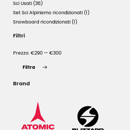
Sci Usati
(36)
Set Sci Alpinismo ricondizionati
(1)
Snowboard ricondizionati
(1)
Filtri
Prezzo:
€290
—
€300
Filtra
Brand