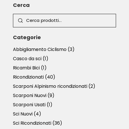
Cerca
Categorie
Abbigliamento Ciclismo
(3)
Casco da sci
(1)
Ricambi Bici
(1)
Ricondizionati
(40)
Scarponi Alpinismo ricondizionati
(2)
Scarponi Nuovi
(9)
Scarponi Usati
(1)
Sci Nuovi
(4)
Sci Ricondizionati
(36)