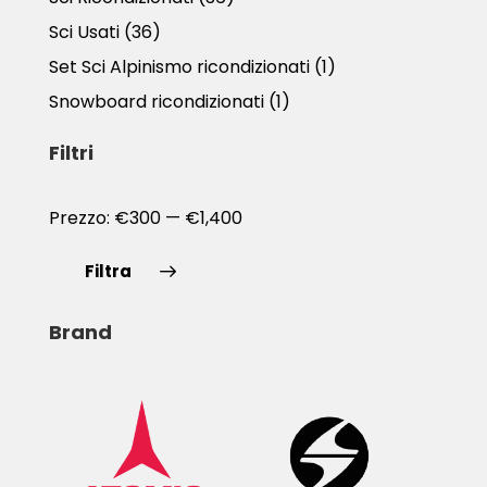
Sci Usati
(36)
Set Sci Alpinismo ricondizionati
(1)
Snowboard ricondizionati
(1)
Filtri
Prezzo:
€300
—
€1,400
Filtra
Brand