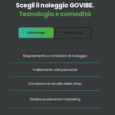
Scegli il noleggio GOVIBE.
Tecnologia e comodità
Whatsapp
Indicazioni
Regolamento e condizioni di noleggio
Trattamento dati personali
Condizioni di vendita dello shop
Gestisci preferenze marketing