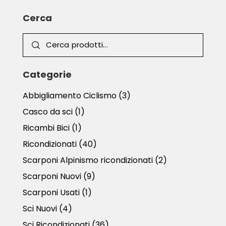
Cerca
Categorie
Abbigliamento Ciclismo
(3)
Casco da sci
(1)
Ricambi Bici
(1)
Ricondizionati
(40)
Scarponi Alpinismo ricondizionati
(2)
Scarponi Nuovi
(9)
Scarponi Usati
(1)
Sci Nuovi
(4)
Sci Ricondizionati
(36)